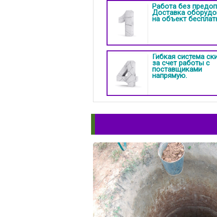
Работа без предоп
Доставка оборудо
на объект бесплат
Гибкая система ск
за счет работы с
поставщиками
напрямую.