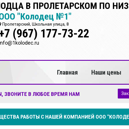
ЛОДЦА В ПРОЛЕТАРСКОМ ПО НИ
ООО "Колодец №1"
Пролетарский, Школьная улица, 8
+7 (967) 177-73-22
info@1kolodec.ru
Главная
Наши цены
, ЗВОНИТЕ В ЛЮБОЕ ВРЕМЯ НАМ
Зак
ЕСТВА РАБОТЫ С НАШЕЙ КОМПАНИЕЙ ООО "КОЛОДЕ