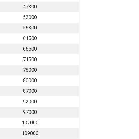
47300
52000
56300
61500
66500
71500
76000
80000
87000
92000
97000
102000
109000