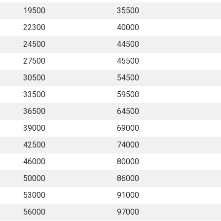
19500
35500
22300
40000
24500
44500
27500
45500
30500
54500
33500
59500
36500
64500
39000
69000
42500
74000
46000
80000
50000
86000
53000
91000
56000
97000