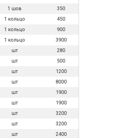
1 шов
350
1 кольцо
450
1 кольцо
900
1 кольцо
3900
шт
280
шт
500
шт
1200
шт
8000
шт
1900
шт
1900
шт
3200
шт
3200
шт
2400