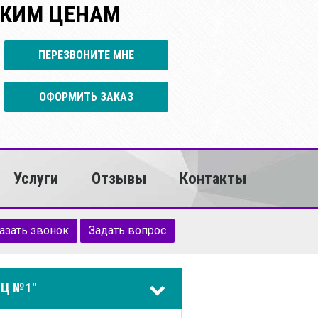
ЗКИМ ЦЕНАМ
ПЕРЕЗВОНИТЕ МНЕ
ОФОРМИТЬ ЗАКАЗ
Услуги
Отзывы
Контакты
азать звонок
Задать вопрос
Ц №1"